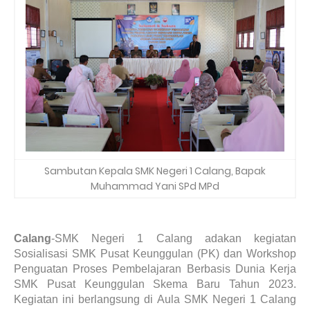
Sambutan Kepala SMK Negeri 1 Calang, Bapak
Muhammad Yani SPd MPd
Calang
-SMK Negeri 1 Calang adakan kegiatan
Sosialisasi SMK Pusat Keunggulan (PK) dan Workshop
Penguatan Proses Pembelajaran Berbasis Dunia Kerja
SMK Pusat Keunggulan Skema Baru Tahun 2023.
Kegiatan ini berlangsung di Aula SMK Negeri 1 Calang