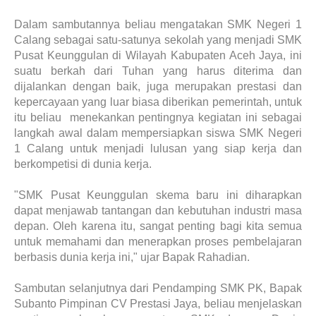
Dalam sambutannya beliau mengatakan SMK Negeri 1
Calang sebagai satu-satunya sekolah yang menjadi SMK
Pusat Keunggulan di Wilayah Kabupaten Aceh Jaya, ini
suatu berkah dari Tuhan yang harus diterima dan
dijalankan dengan baik, juga merupakan prestasi dan
kepercayaan yang luar biasa diberikan pemerintah, untuk
itu beliau menekankan pentingnya kegiatan ini sebagai
langkah awal dalam mempersiapkan siswa SMK Negeri
1 Calang untuk menjadi lulusan yang siap kerja dan
berkompetisi di dunia kerja.
"SMK Pusat Keunggulan skema baru ini diharapkan
dapat menjawab tantangan dan kebutuhan industri masa
depan. Oleh karena itu, sangat penting bagi kita semua
untuk memahami dan menerapkan proses pembelajaran
berbasis dunia kerja ini," ujar Bapak Rahadian.
Sambutan selanjutnya dari Pendamping SMK PK, Bapak
Subanto Pimpinan CV Prestasi Jaya, beliau menjelaskan