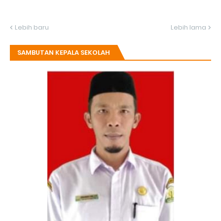
Lebih baru
Lebih lama
SAMBUTAN KEPALA SEKOLAH