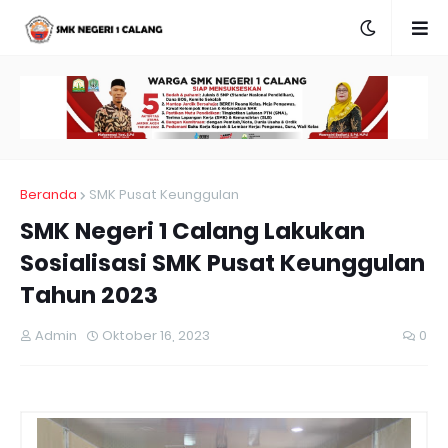
Beranda
SMK Pusat Keunggulan
SMK Negeri 1 Calang Lakukan
Sosialisasi SMK Pusat Keunggulan
Tahun 2023
Admin
Oktober 16, 2023
0