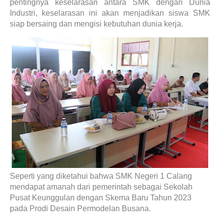
pentingnya keselarasan antara SMK dengan Dunia
Industri, keselarasan ini akan menjadikan siswa SMK
siap bersaing dan mengisi kebutuhan dunia kerja.
Seperti yang diketahui bahwa SMK Negeri 1 Calang
mendapat amanah dari pemerintah sebagai Sekolah
Pusat Keunggulan dengan Skema Baru Tahun 2023
pada Prodi Desain Permodelan Busana.