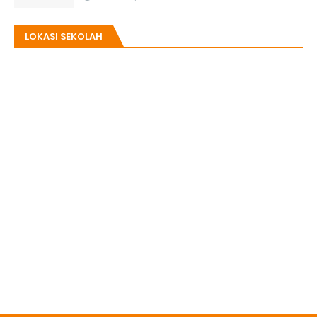
LOKASI SEKOLAH