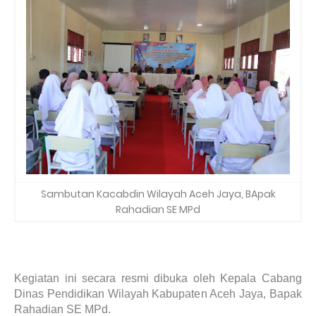
Sambutan Kacabdin Wilayah Aceh Jaya, BApak
Rahadian SE MPd
Kegiatan ini secara resmi dibuka oleh Kepala Cabang
Dinas Pendidikan Wilayah Kabupaten Aceh Jaya, Bapak
Rahadian SE MPd.