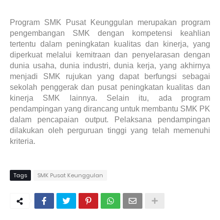
Program SMK Pusat Keunggulan merupakan program
pengembangan SMK dengan kompetensi keahlian
tertentu dalam peningkatan kualitas dan kinerja, yang
diperkuat melalui kemitraan dan penyelarasan dengan
dunia usaha, dunia industri, dunia kerja, yang akhirnya
menjadi SMK rujukan yang dapat berfungsi sebagai
sekolah penggerak dan pusat peningkatan kualitas dan
kinerja SMK lainnya. Selain itu, ada program
pendampingan yang dirancang untuk membantu SMK PK
dalam pencapaian output. Pelaksana pendampingan
dilakukan oleh perguruan tinggi yang telah memenuhi
kriteria.
Tags
SMK Pusat Keunggulan