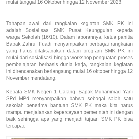
mulai tanggal 16 Oktober hingga 12 November 2023.
Tahapan awal dari rangkaian kegiatan SMK PK ini
adalah Sosialisasi SMK Pusat Keunggulan kepada
warga Sekolah (16/10). Dalam laporannya, ketua panitia
Bapak Zahrul Fuadi menyampaikan berbagai rangkaian
yang harus dilaksanakan dalam program SMK PK ini
mulai dari sosialisasi hingga workshop penguatan proses
pembelajaran berbasis dunia kerja, rangkaian kegiatan
ini direncanakan berlangsung mulai 16 oktober hingga 12
November mendatang.
Kepala SMK Negeri 1 Calang, Bapak Muhammad Yani
SPd MPd menyampaikan bahwa sebagai salah satu
sekolah penerima bantuan SMK PK maka kita harus
mampu menjalankan kepercayaan pemerintah ini dengan
baik sehingga apa yang menjadi tujuan SMK PK bisa
tercapai.