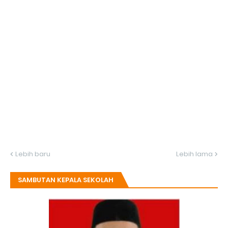
Lebih baru
Lebih lama
SAMBUTAN KEPALA SEKOLAH