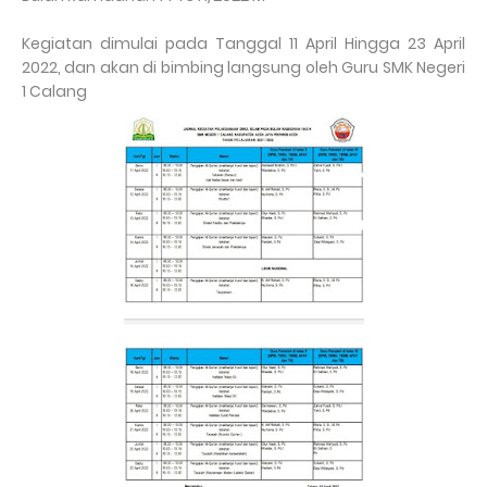
Kegiatan dimulai pada Tanggal 11 April Hingga 23 April
2022, dan akan di bimbing langsung oleh Guru SMK Negeri
1 Calang