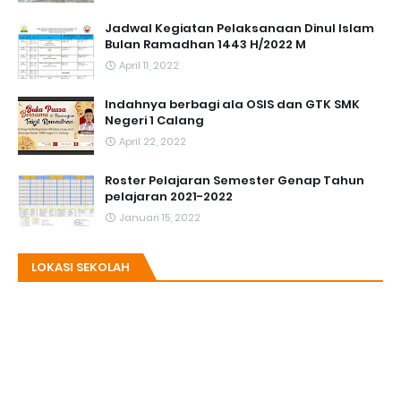
Jadwal Kegiatan Pelaksanaan Dinul Islam
Bulan Ramadhan 1443 H/2022 M
April 11, 2022
Indahnya berbagi ala OSIS dan GTK SMK
Negeri 1 Calang
April 22, 2022
Roster Pelajaran Semester Genap Tahun
pelajaran 2021-2022
Januari 15, 2022
LOKASI SEKOLAH