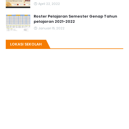
April 22, 2022
Roster Pelajaran Semester Genap Tahun
pelajaran 2021-2022
Januari 15, 2022
LOKASI SEKOLAH