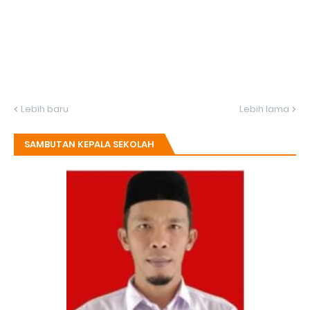
Lebih baru
Lebih lama
SAMBUTAN KEPALA SEKOLAH