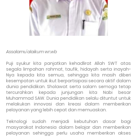
Assalamu'alaikum wr.wb
Puji syukur kita panjatkan kehadlirat Allah SWT atas
segala limpahan rahmat, taufik, hidayah serta inayah-
Nya kepada kita semua, sehingga kita masih diberi
kesempatan untuk ikut berpartisipasi secara aktif dalam
dunia pendidikan. Sholawat serta salam semoga tetap
tercurahkan kepada junjungan kita Nabi besar
Muhammad SAW. Dunia pendidikan selalu dituntut untuk
melakukan innovasi dan kreasi dalam memberikan
pelayanan yang lebih cepat dan memuaskan.
Teknologi sudah menjadi kebutuhan dasar bagi
masyarakat Indonesia dalam belajar dan memberikan
pelayanan sehingga perlu usaha memberikan akses