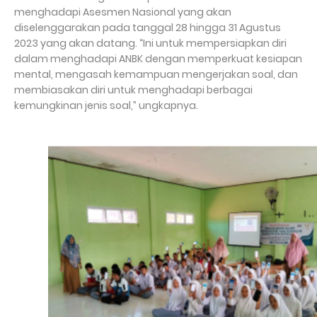
menghadapi Asesmen Nasional yang akan
diselenggarakan pada tanggal 28 hingga 31 Agustus
2023 yang akan datang. “Ini untuk mempersiapkan diri
dalam menghadapi ANBK dengan memperkuat kesiapan
mental, mengasah kemampuan mengerjakan soal, dan
membiasakan diri untuk menghadapi berbagai
kemungkinan jenis soal,” ungkapnya.