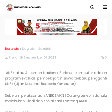
Beranda
Kegiatan Sekolah
Risna
September 01, 2023
0
ANBK atau Asesmen Nasional Berbasis Komputer adalah
program evaluasi pembelajaran siswa terbaru pengganti
UNBK (Ujian Nasional Berbasis Komputer).
Sebelum pelaksanaan ANBK SMKN 1 Calang terlebih dahulu
melakukan Gladi dan sosialisasi Tentang ANBK.