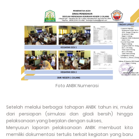
Foto ANBK Numerasi
Setelah melalui berbagai tahapan ANBK tahun ini, mulai
dari persiapan (simulasi dan gladi bersih) hingga
pelaksanaan yang berjalan dengan sukses,
Menyusun laporan pelaksanaan ANBK membuat kita
memiliki dokumentasi tertulis terkait kegiatan yang baru