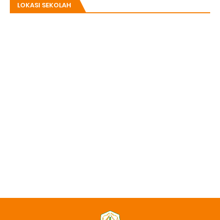
LOKASI SEKOLAH