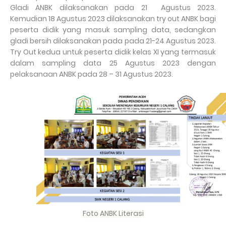
Gladi ANBK dilaksanakan pada 21 Agustus 2023.
Kemudian 18 Agustus 2023 dilaksanakan try out ANBK bagi
peserta didik yang masuk sampling data, sedangkan
gladi bersih dilaksanakan pada pada 21-24 Agustus 2023.
Try Out kedua untuk peserta didik kelas XI yang termasuk
dalam sampling data 25 Agustus 2023 dengan
pelaksanaan ANBK pada 28 – 31 Agustus 2023.
Foto ANBK Literasi