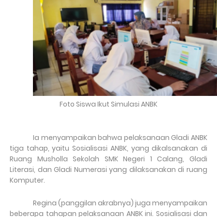
Foto Siswa Ikut Simulasi ANBK
Ia menyampaikan bahwa pelaksanaan Gladi ANBK
tiga tahap, yaitu Sosialisasi ANBK, yang dikalsanakan di
Ruang Musholla Sekolah SMK Negeri 1 Calang, Gladi
Literasi, dan Gladi Numerasi yang dilaksanakan di ruang
Komputer.
Regina (panggilan akrabnya) juga menyampaikan
beberapa tahapan pelaksanaan ANBK ini. Sosialisasi dan