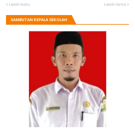
Lebih baru
Lebih lama
SAMBUTAN KEPALA SEKOLAH