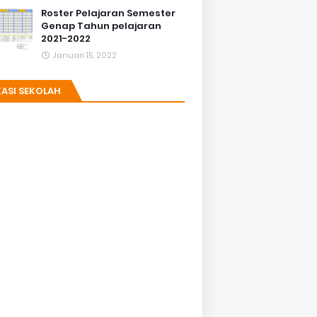
Roster Pelajaran Semester
Genap Tahun pelajaran
2021-2022
Januari 15, 2022
ASI SEKOLAH