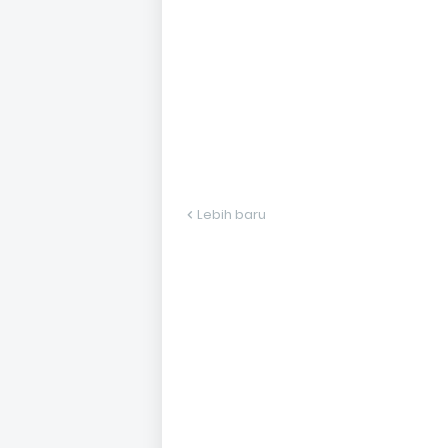
Lebih baru